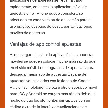
aplicaciones de apuestas se llevan a cabo
rápidamente, entonces la aplicación móvil de
apuestas en el iPhone puede considerarse
adecuada en cada versión de aplicación para su
uso práctico después de descargar aplicaciones
móviles de apuestas.
Ventajas de app control apuestas
Al descargar e instalar la aplicación, las apuestas
móviles se pueden colocar mucho más rápido que
en el sitio móvil. Los programas de apuestas para
descargar mejor app de apuestas España de
apuestas ya instalados con la tienda de Google
Play en su Teléfono, tableta u otro dispositivo móvil
para iOS y Android se cargan más rápido debido al
hecho de que los elementos principales con un
código extra de la interfaz de aplicaciones de