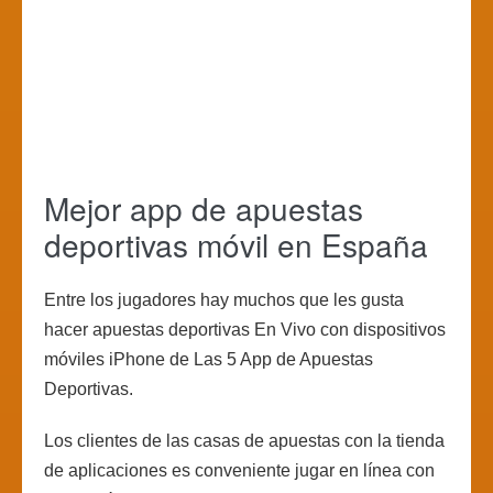
Mejor app de apuestas
deportivas móvil en España
Entre los jugadores hay muchos que les gusta
hacer apuestas deportivas En Vivo con dispositivos
móviles iPhone de Las 5 App de Apuestas
Deportivas.
Los clientes de las casas de apuestas con la tienda
de aplicaciones es conveniente jugar en línea con