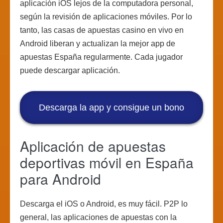
aplicación iOS lejos de la computadora personal,
según la revisión de aplicaciones móviles. Por lo
tanto, las casas de apuestas casino en vivo en
Android liberan y actualizan la mejor app de
apuestas España regularmente. Cada jugador
puede descargar aplicación.
Descarga la app y consigue un bono
Aplicación de apuestas
deportivas móvil en España
para Android
Descarga el iOS o Android, es muy fácil. P2P lo
general, las aplicaciones de apuestas con la