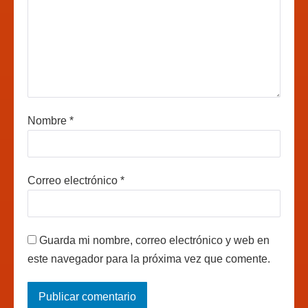
Nombre
*
Correo electrónico
*
Guarda mi nombre, correo electrónico y web en
este navegador para la próxima vez que comente.