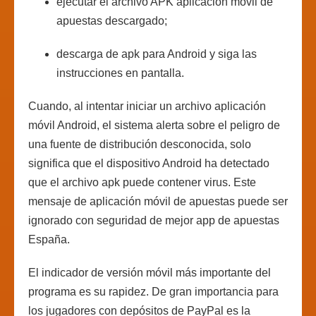
ejecutar el archivo APK aplicación móvil de
apuestas descargado;
descarga de apk para Android y siga las
instrucciones en pantalla.
Cuando, al intentar iniciar un archivo aplicación
móvil Android, el sistema alerta sobre el peligro de
una fuente de distribución desconocida, solo
significa que el dispositivo Android ha detectado
que el archivo apk puede contener virus. Este
mensaje de aplicación móvil de apuestas puede ser
ignorado con seguridad de mejor app de apuestas
España.
El indicador de versión móvil más importante del
programa es su rapidez. De gran importancia para
los jugadores con depósitos de PayPal es la